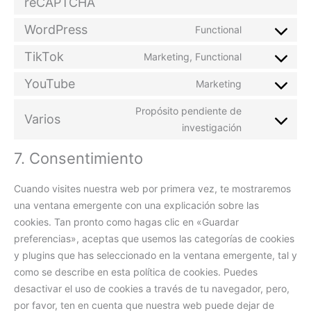
reCAPTCHA
WordPress
Functional
TikTok
Marketing, Functional
YouTube
Marketing
Propósito pendiente de
Varios
investigación
7. Consentimiento
Cuando visites nuestra web por primera vez, te mostraremos
una ventana emergente con una explicación sobre las
cookies. Tan pronto como hagas clic en «Guardar
preferencias», aceptas que usemos las categorías de cookies
y plugins que has seleccionado en la ventana emergente, tal y
como se describe en esta política de cookies. Puedes
desactivar el uso de cookies a través de tu navegador, pero,
por favor, ten en cuenta que nuestra web puede dejar de