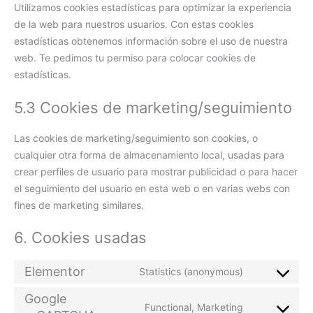
Utilizamos cookies estadísticas para optimizar la experiencia
de la web para nuestros usuarios. Con estas cookies
estadísticas obtenemos información sobre el uso de nuestra
web. Te pedimos tu permiso para colocar cookies de
estadísticas.
5.3 Cookies de marketing/seguimiento
Las cookies de marketing/seguimiento son cookies, o
cualquier otra forma de almacenamiento local, usadas para
crear perfiles de usuario para mostrar publicidad o para hacer
el seguimiento del usuario en esta web o en varias webs con
fines de marketing similares.
6. Cookies usadas
Elementor
Statistics (anonymous)
Google
Functional, Marketing