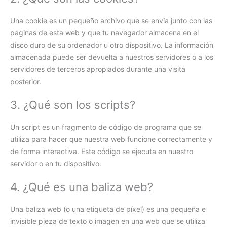
Una cookie es un pequeño archivo que se envía junto con las
páginas de esta web y que tu navegador almacena en el
disco duro de su ordenador u otro dispositivo. La información
almacenada puede ser devuelta a nuestros servidores o a los
servidores de terceros apropiados durante una visita
posterior.
3. ¿Qué son los scripts?
Un script es un fragmento de código de programa que se
utiliza para hacer que nuestra web funcione correctamente y
de forma interactiva. Este código se ejecuta en nuestro
servidor o en tu dispositivo.
4. ¿Qué es una baliza web?
Una baliza web (o una etiqueta de píxel) es una pequeña e
invisible pieza de texto o imagen en una web que se utiliza