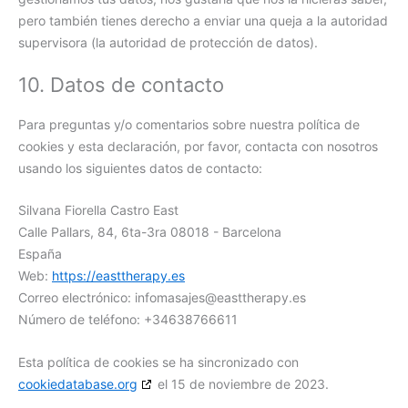
pero también tienes derecho a enviar una queja a la autoridad
supervisora (la autoridad de protección de datos).
10. Datos de contacto
Para preguntas y/o comentarios sobre nuestra política de
cookies y esta declaración, por favor, contacta con nosotros
usando los siguientes datos de contacto:
Silvana Fiorella Castro East
Calle Pallars, 84, 6ta-3ra 08018 - Barcelona
España
Web:
https://easttherapy.es
Correo electrónico:
infomasajes@
easttherapy.es
Número de teléfono: +34638766611
Esta política de cookies se ha sincronizado con
cookiedatabase.org
el 15 de noviembre de 2023.