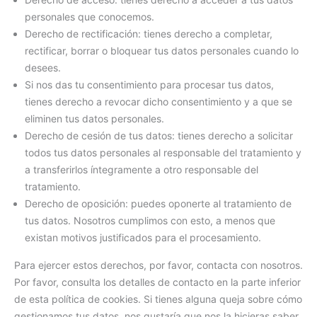
personales que conocemos.
Derecho de rectificación: tienes derecho a completar,
rectificar, borrar o bloquear tus datos personales cuando lo
desees.
Si nos das tu consentimiento para procesar tus datos,
tienes derecho a revocar dicho consentimiento y a que se
eliminen tus datos personales.
Derecho de cesión de tus datos: tienes derecho a solicitar
todos tus datos personales al responsable del tratamiento y
a transferirlos íntegramente a otro responsable del
tratamiento.
Derecho de oposición: puedes oponerte al tratamiento de
tus datos. Nosotros cumplimos con esto, a menos que
existan motivos justificados para el procesamiento.
Para ejercer estos derechos, por favor, contacta con nosotros.
Por favor, consulta los detalles de contacto en la parte inferior
de esta política de cookies. Si tienes alguna queja sobre cómo
gestionamos tus datos, nos gustaría que nos la hicieras saber,