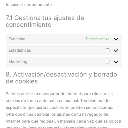
funcionar correctamente.
7.1 Gestiona tus ajustes de
consentimiento
Funcional
Siempre activo
Estadísticas
Marketing
8. Activación/desactivación y borrado
de cookies
Puedes utilizar tu navegador de Internet para eliminar las
cookies de forma automática o manual. También puedes
especificar que ciertas cookies no pueden ser colocadas.
Otra opción es cambiar los ajustes de tu navegador de
Internet para que recibas un mensaje cada vez que se coloca
una cookie. Para obtener más información sobre estas