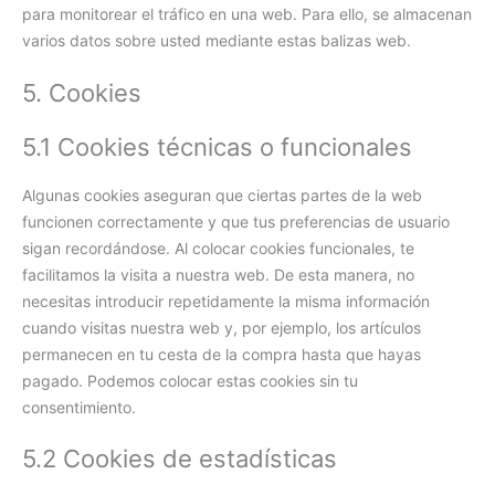
para monitorear el tráfico en una web. Para ello, se almacenan
varios datos sobre usted mediante estas balizas web.
5. Cookies
5.1 Cookies técnicas o funcionales
Algunas cookies aseguran que ciertas partes de la web
funcionen correctamente y que tus preferencias de usuario
sigan recordándose. Al colocar cookies funcionales, te
facilitamos la visita a nuestra web. De esta manera, no
necesitas introducir repetidamente la misma información
cuando visitas nuestra web y, por ejemplo, los artículos
permanecen en tu cesta de la compra hasta que hayas
pagado. Podemos colocar estas cookies sin tu
consentimiento.
5.2 Cookies de estadísticas