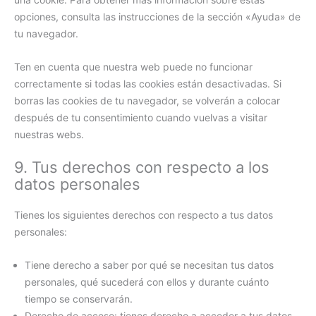
opciones, consulta las instrucciones de la sección «Ayuda» de
tu navegador.
Ten en cuenta que nuestra web puede no funcionar
correctamente si todas las cookies están desactivadas. Si
borras las cookies de tu navegador, se volverán a colocar
después de tu consentimiento cuando vuelvas a visitar
nuestras webs.
9. Tus derechos con respecto a los
datos personales
Tienes los siguientes derechos con respecto a tus datos
personales:
Tiene derecho a saber por qué se necesitan tus datos
personales, qué sucederá con ellos y durante cuánto
tiempo se conservarán.
Derecho de acceso: tienes derecho a acceder a tus datos