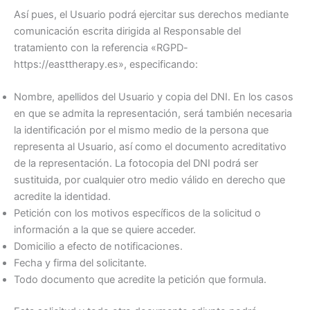
Así pues, el Usuario podrá ejercitar sus derechos mediante
comunicación escrita dirigida al Responsable del
tratamiento con la referencia «RGPD-
https://easttherapy.es», especificando:
Nombre, apellidos del Usuario y copia del DNI. En los casos
en que se admita la representación, será también necesaria
la identificación por el mismo medio de la persona que
representa al Usuario, así como el documento acreditativo
de la representación. La fotocopia del DNI podrá ser
sustituida, por cualquier otro medio válido en derecho que
acredite la identidad.
Petición con los motivos específicos de la solicitud o
información a la que se quiere acceder.
Domicilio a efecto de notificaciones.
Fecha y firma del solicitante.
Todo documento que acredite la petición que formula.