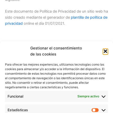
Este documento de Política de Privacidad de un sitio web ha
sido creado mediante el generador de
plantilla de política de
privacidad
online el día 01/07/2021.
Gestionar el consentimiento
de las cookies
Para ofrecer las mejores experiencias, utilizamos tecnologías como las
cookies para almacenar y/o acceder a la información del dispositivo. El
consentimiento de estas tecnologías nos permitirá procesar datos como
el comportamiento de navegación o las identificaciones únicas en este
sitio. No consentir o retirar el consentimiento, puede afectar
negativamente a ciertas características y funciones.
Funcional
Siempre activo
Estadísticas
Estadíst