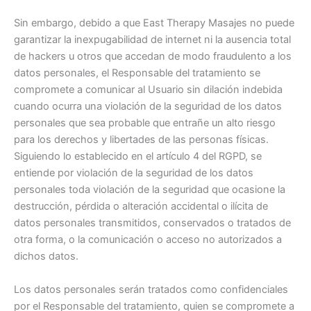
Sin embargo, debido a que East Therapy Masajes no puede
garantizar la inexpugabilidad de internet ni la ausencia total
de hackers u otros que accedan de modo fraudulento a los
datos personales, el Responsable del tratamiento se
compromete a comunicar al Usuario sin dilación indebida
cuando ocurra una violación de la seguridad de los datos
personales que sea probable que entrañe un alto riesgo
para los derechos y libertades de las personas físicas.
Siguiendo lo establecido en el artículo 4 del RGPD, se
entiende por violación de la seguridad de los datos
personales toda violación de la seguridad que ocasione la
destrucción, pérdida o alteración accidental o ilícita de
datos personales transmitidos, conservados o tratados de
otra forma, o la comunicación o acceso no autorizados a
dichos datos.
Los datos personales serán tratados como confidenciales
por el Responsable del tratamiento, quien se compromete a