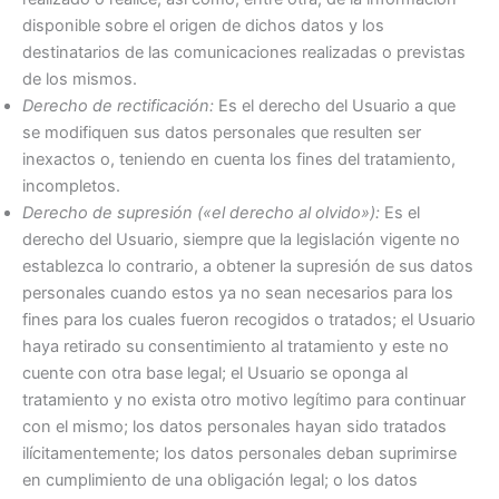
disponible sobre el origen de dichos datos y los
destinatarios de las comunicaciones realizadas o previstas
de los mismos.
Derecho de rectificación:
Es el derecho del Usuario a que
se modifiquen sus datos personales que resulten ser
inexactos o, teniendo en cuenta los fines del tratamiento,
incompletos.
Derecho de supresión («el derecho al olvido»):
Es el
derecho del Usuario, siempre que la legislación vigente no
establezca lo contrario, a obtener la supresión de sus datos
personales cuando estos ya no sean necesarios para los
fines para los cuales fueron recogidos o tratados; el Usuario
haya retirado su consentimiento al tratamiento y este no
cuente con otra base legal; el Usuario se oponga al
tratamiento y no exista otro motivo legítimo para continuar
con el mismo; los datos personales hayan sido tratados
ilícitamentemente; los datos personales deban suprimirse
en cumplimiento de una obligación legal; o los datos