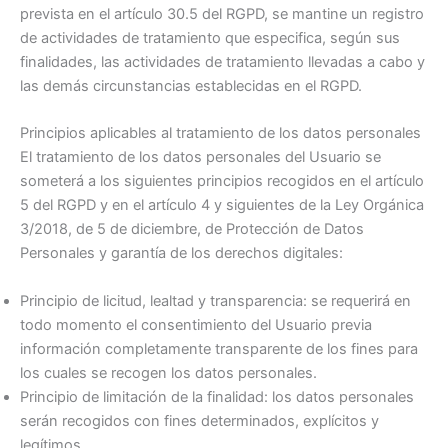
prevista en el artículo 30.5 del RGPD, se mantine un registro
de actividades de tratamiento que especifica, según sus
finalidades, las actividades de tratamiento llevadas a cabo y
las demás circunstancias establecidas en el RGPD.
Principios aplicables al tratamiento de los datos personales
El tratamiento de los datos personales del Usuario se
someterá a los siguientes principios recogidos en el artículo
5 del RGPD y en el artículo 4 y siguientes de la Ley Orgánica
3/2018, de 5 de diciembre, de Protección de Datos
Personales y garantía de los derechos digitales:
Principio de licitud, lealtad y transparencia: se requerirá en
todo momento el consentimiento del Usuario previa
información completamente transparente de los fines para
los cuales se recogen los datos personales.
Principio de limitación de la finalidad: los datos personales
serán recogidos con fines determinados, explícitos y
legítimos.