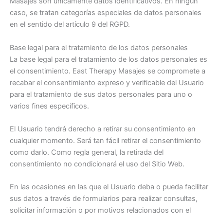
Masajes son únicamente datos identificativos. En ningún
caso, se tratan categorías especiales de datos personales
en el sentido del artículo 9 del RGPD.
Base legal para el tratamiento de los datos personales
La base legal para el tratamiento de los datos personales es
el consentimiento. East Therapy Masajes se compromete a
recabar el consentimiento expreso y verificable del Usuario
para el tratamiento de sus datos personales para uno o
varios fines específicos.
El Usuario tendrá derecho a retirar su consentimiento en
cualquier momento. Será tan fácil retirar el consentimiento
como darlo. Como regla general, la retirada del
consentimiento no condicionará el uso del Sitio Web.
En las ocasiones en las que el Usuario deba o pueda facilitar
sus datos a través de formularios para realizar consultas,
solicitar información o por motivos relacionados con el