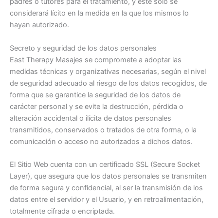
padres o tutores para el tratamiento, y este solo se
considerará lícito en la medida en la que los mismos lo
hayan autorizado.
Secreto y seguridad de los datos personales
East Therapy Masajes se compromete a adoptar las
medidas técnicas y organizativas necesarias, según el nivel
de seguridad adecuado al riesgo de los datos recogidos, de
forma que se garantice la seguridad de los datos de
carácter personal y se evite la destrucción, pérdida o
alteración accidental o ilícita de datos personales
transmitidos, conservados o tratados de otra forma, o la
comunicación o acceso no autorizados a dichos datos.
El Sitio Web cuenta con un certificado SSL (Secure Socket
Layer), que asegura que los datos personales se transmiten
de forma segura y confidencial, al ser la transmisión de los
datos entre el servidor y el Usuario, y en retroalimentación,
totalmente cifrada o encriptada.