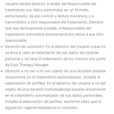
Usuario tendrá derecho a recibir del Responsable del
tratamiento sus datos personales en un formato
estructurado, de uso común y lectura mecánica, y a
transmitirlos a otro responsable del tratamiento. Siempre
que sea técnicamente posible, el Responsable del
tratamiento transmitirá directamente los datos a ese otro
responsable.
Derecho de oposición:
Es el derecho del Usuario a que no
se lleve a cabo el tratamiento de sus datos de carácter
personal o se cese el tratamiento de los mismos por parte
de East Therapy Masajes.
Derecho a no ser a no ser objeto de una decisión basada
únicamente en el tratamiento automatizado, incluida la
elaboración de perfiles:
Es el derecho del Usuario a no ser
objeto de una decisión individualizada basada únicamente
en el tratamiento automatizado de sus datos personales,
incluida la elaboración de perfiles, existente salvo que la
legislación vigente establezca lo contrario.