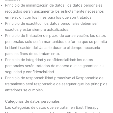
Principio de minimización de datos: los datos personales
recogidos serán únicamente los estrictamente necesarios
en relación con los fines para los que son tratados.
Principio de exactitud: los datos personales deben ser
exactos y estar siempre actualizados.
Principio de limitación del plazo de conservación: los datos
personales solo serán mantenidos de forma que se permita
la identificación del Usuario durante el tiempo necesario
para los fines de su tratamiento.
Principio de integridad y confidencialidad: los datos
personales serán tratados de manera que se garantice su
seguridad y confidencialidad.
Principio de responsabilidad proactiva: el Responsable del
tratamiento será responsable de asegurar que los principios
anteriores se cumplen.
Categorías de datos personales
Las categorías de datos que se tratan en East Therapy