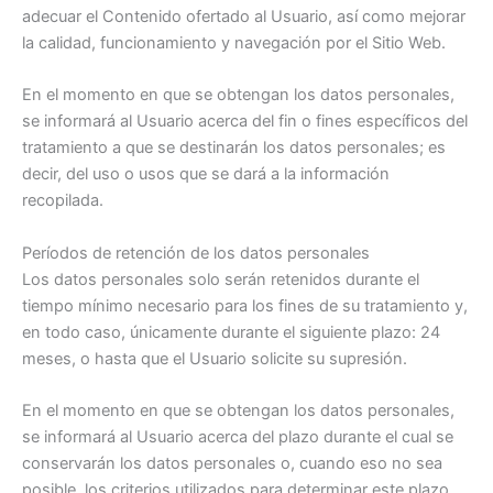
adecuar el Contenido ofertado al Usuario, así como mejorar
la calidad, funcionamiento y navegación por el Sitio Web.
En el momento en que se obtengan los datos personales,
se informará al Usuario acerca del fin o fines específicos del
tratamiento a que se destinarán los datos personales; es
decir, del uso o usos que se dará a la información
recopilada.
Períodos de retención de los datos personales
Los datos personales solo serán retenidos durante el
tiempo mínimo necesario para los fines de su tratamiento y,
en todo caso, únicamente durante el siguiente plazo: 24
meses, o hasta que el Usuario solicite su supresión.
En el momento en que se obtengan los datos personales,
se informará al Usuario acerca del plazo durante el cual se
conservarán los datos personales o, cuando eso no sea
posible, los criterios utilizados para determinar este plazo.