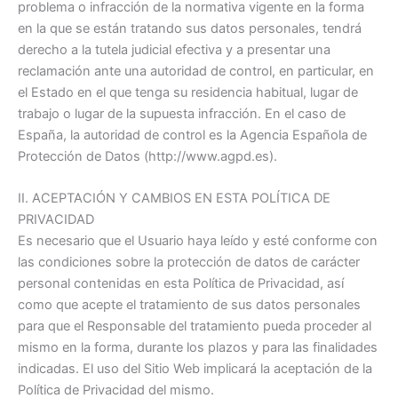
problema o infracción de la normativa vigente en la forma
en la que se están tratando sus datos personales, tendrá
derecho a la tutela judicial efectiva y a presentar una
reclamación ante una autoridad de control, en particular, en
el Estado en el que tenga su residencia habitual, lugar de
trabajo o lugar de la supuesta infracción. En el caso de
España, la autoridad de control es la Agencia Española de
Protección de Datos (http://www.agpd.es).
II. ACEPTACIÓN Y CAMBIOS EN ESTA POLÍTICA DE
PRIVACIDAD
Es necesario que el Usuario haya leído y esté conforme con
las condiciones sobre la protección de datos de carácter
personal contenidas en esta Política de Privacidad, así
como que acepte el tratamiento de sus datos personales
para que el Responsable del tratamiento pueda proceder al
mismo en la forma, durante los plazos y para las finalidades
indicadas. El uso del Sitio Web implicará la aceptación de la
Política de Privacidad del mismo.