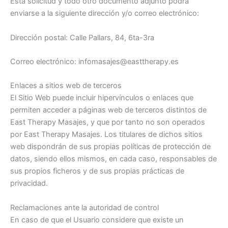
Esta solicitud y todo otro documento adjunto podrá
enviarse a la siguiente dirección y/o correo electrónico:
Dirección postal: Calle Pallars, 84, 6ta-3ra
Correo electrónico:
infomasajes@easttherapy.es
Enlaces a sitios web de terceros
El Sitio Web puede incluir hipervínculos o enlaces que
permiten acceder a páginas web de terceros distintos de
East Therapy Masajes, y que por tanto no son operados
por East Therapy Masajes. Los titulares de dichos sitios
web dispondrán de sus propias políticas de protección de
datos, siendo ellos mismos, en cada caso, responsables de
sus propios ficheros y de sus propias prácticas de
privacidad.
Reclamaciones ante la autoridad de control
En caso de que el Usuario considere que existe un