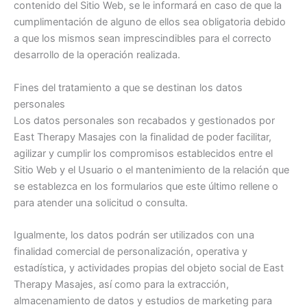
contenido del Sitio Web, se le informará en caso de que la
cumplimentación de alguno de ellos sea obligatoria debido
a que los mismos sean imprescindibles para el correcto
desarrollo de la operación realizada.
Fines del tratamiento a que se destinan los datos
personales
Los datos personales son recabados y gestionados por
East Therapy Masajes con la finalidad de poder facilitar,
agilizar y cumplir los compromisos establecidos entre el
Sitio Web y el Usuario o el mantenimiento de la relación que
se establezca en los formularios que este último rellene o
para atender una solicitud o consulta.
Igualmente, los datos podrán ser utilizados con una
finalidad comercial de personalización, operativa y
estadística, y actividades propias del objeto social de East
Therapy Masajes, así como para la extracción,
almacenamiento de datos y estudios de marketing para