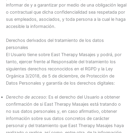
informar de y a garantizar por medio de una obligación legal
o contractual que dicha confidencialidad sea respetada por
sus empleados, asociados, y toda persona a la cual le haga
accesible la información.
Derechos derivados del tratamiento de los datos
personales
El Usuario tiene sobre East Therapy Masajes y podrá, por
tanto, ejercer frente al Responsable del tratamiento los
siguientes derechos reconocidos en el RGPD y la Ley
Orgánica 3/2018, de 5 de diciembre, de Protección de
Datos Personales y garantía de los derechos digitales:
Derecho de acceso:
Es el derecho del Usuario a obtener
confirmación de si East Therapy Masajes está tratando o
no sus datos personales y, en caso afirmativo, obtener
información sobre sus datos concretos de carácter
personal y del tratamiento que East Therapy Masajes haya
realizado o realice, así como, entre otra, de la información