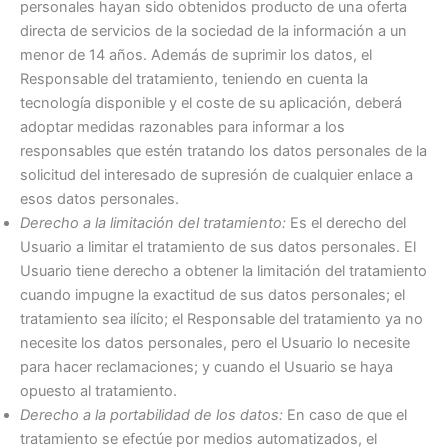
personales hayan sido obtenidos producto de una oferta
directa de servicios de la sociedad de la información a un
menor de 14 años. Además de suprimir los datos, el
Responsable del tratamiento, teniendo en cuenta la
tecnología disponible y el coste de su aplicación, deberá
adoptar medidas razonables para informar a los
responsables que estén tratando los datos personales de la
solicitud del interesado de supresión de cualquier enlace a
esos datos personales.
Derecho a la limitación del tratamiento:
Es el derecho del
Usuario a limitar el tratamiento de sus datos personales. El
Usuario tiene derecho a obtener la limitación del tratamiento
cuando impugne la exactitud de sus datos personales; el
tratamiento sea ilícito; el Responsable del tratamiento ya no
necesite los datos personales, pero el Usuario lo necesite
para hacer reclamaciones; y cuando el Usuario se haya
opuesto al tratamiento.
Derecho a la portabilidad de los datos:
En caso de que el
tratamiento se efectúe por medios automatizados, el