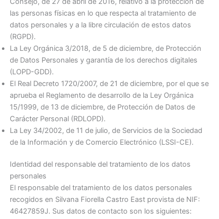
Consejo, de 27 de abril de 2016, relativo a la protección de
las personas físicas en lo que respecta al tratamiento de
datos personales y a la libre circulación de estos datos
(RGPD).
La Ley Orgánica 3/2018, de 5 de diciembre, de Protección
de Datos Personales y garantía de los derechos digitales
(LOPD-GDD).
El Real Decreto 1720/2007, de 21 de diciembre, por el que se
aprueba el Reglamento de desarrollo de la Ley Orgánica
15/1999, de 13 de diciembre, de Protección de Datos de
Carácter Personal (RDLOPD).
La Ley 34/2002, de 11 de julio, de Servicios de la Sociedad
de la Información y de Comercio Electrónico (LSSI-CE).
Identidad del responsable del tratamiento de los datos
personales
El responsable del tratamiento de los datos personales
recogidos en Silvana Fiorella Castro East provista de NIF:
46427859J. Sus datos de contacto son los siguientes: