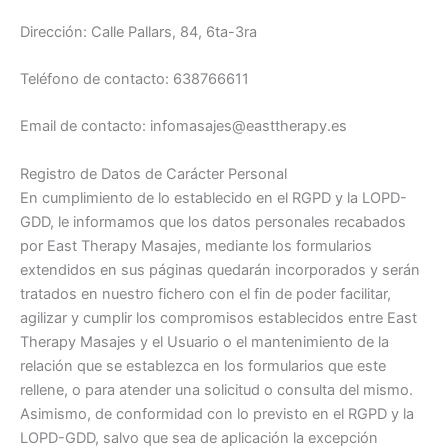
Dirección: Calle Pallars, 84, 6ta-3ra
Teléfono de contacto: 638766611
Email de contacto:
infomasajes@easttherapy.es
Registro de Datos de Carácter Personal
En cumplimiento de lo establecido en el RGPD y la LOPD-
GDD, le informamos que los datos personales recabados
por East Therapy Masajes, mediante los formularios
extendidos en sus páginas quedarán incorporados y serán
tratados en nuestro fichero con el fin de poder facilitar,
agilizar y cumplir los compromisos establecidos entre East
Therapy Masajes y el Usuario o el mantenimiento de la
relación que se establezca en los formularios que este
rellene, o para atender una solicitud o consulta del mismo.
Asimismo, de conformidad con lo previsto en el RGPD y la
LOPD-GDD, salvo que sea de aplicación la excepción