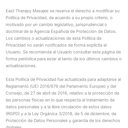
East Therapy Masajes se reserva el derecho a modificar su
Política de Privacidad, de acuerdo a su propio criterio, o
motivado por un cambio legislativo, jurisprudencial o
doctrinal de la Agencia Española de Protección de Datos.
Los cambios o actualizaciones de esta Política de
Privacidad no serán notificados de forma explícita al
Usuario. Se recomienda al Usuario consultar esta página de
forma periódica para estar al tanto de los últimos cambios o
actualizaciones.
Esta Política de Privacidad fue actualizada para adaptarse al
Reglamento (UE) 2016/679 del Parlamento Europeo y del
Consejo, de 27 de abril de 2016, relativo a la protección de
las personas físicas en lo que respecta al tratamiento de
datos personales y a la libre circulación de estos datos
(RGPD) y a la Ley Orgánica 3/2018, de 5 de diciembre, de
Protección de Datos Personales y garantía de los derechos
digitales.