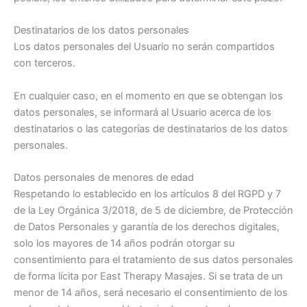
Destinatarios de los datos personales
Los datos personales del Usuario no serán compartidos
con terceros.
En cualquier caso, en el momento en que se obtengan los
datos personales, se informará al Usuario acerca de los
destinatarios o las categorías de destinatarios de los datos
personales.
Datos personales de menores de edad
Respetando lo establecido en los artículos 8 del RGPD y 7
de la Ley Orgánica 3/2018, de 5 de diciembre, de Protección
de Datos Personales y garantía de los derechos digitales,
solo los mayores de 14 años podrán otorgar su
consentimiento para el tratamiento de sus datos personales
de forma lícita por East Therapy Masajes. Si se trata de un
menor de 14 años, será necesario el consentimiento de los